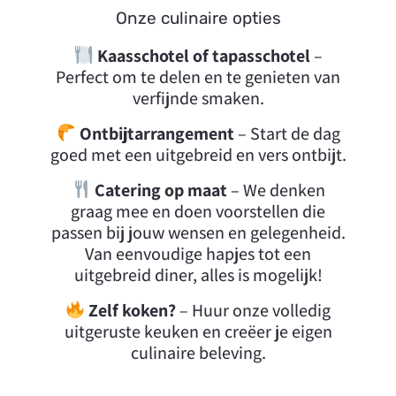
Onze culinaire opties
Kaasschotel of tapasschotel
–
Perfect om te delen en te genieten van
verfijnde smaken.
Ontbijtarrangement
– Start de dag
goed met een uitgebreid en vers ontbijt.
Catering op maat
– We denken
graag mee en doen voorstellen die
passen bij jouw wensen en gelegenheid.
Van eenvoudige hapjes tot een
uitgebreid diner, alles is mogelijk!
Zelf koken?
– Huur onze volledig
uitgeruste keuken en creëer je eigen
culinaire beleving.