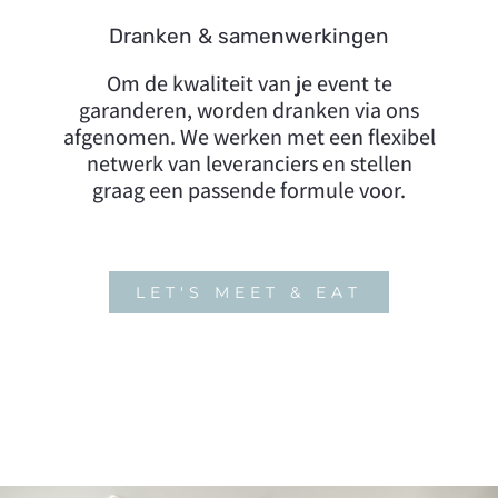
Dranken & samenwerkingen
Om de kwaliteit van je event te
garanderen, worden dranken via ons
afgenomen. We werken met een flexibel
netwerk van leveranciers en stellen
graag een passende formule voor.
LET'S MEET & EAT