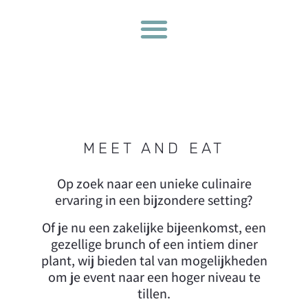
MEET AND EAT
Op zoek naar een unieke culinaire
ervaring in een bijzondere setting?
Of je nu een zakelijke bijeenkomst, een
gezellige brunch of een intiem diner
plant, wij bieden tal van mogelijkheden
om je event naar een hoger niveau te
tillen.