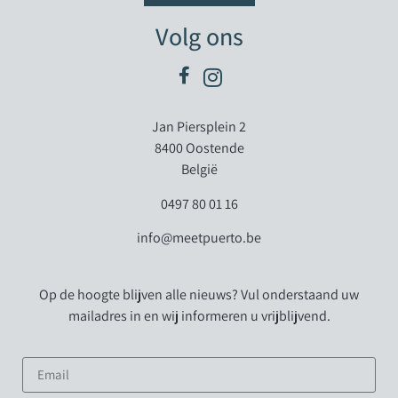
Volg ons
Jan Piersplein 2
8400 Oostende
België
0497 80 01 16
info@meetpuerto.be
Op de hoogte blijven alle nieuws? Vul onderstaand uw
mailadres in en wij informeren u vrijblijvend.